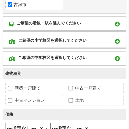
古河市
ご希望の沿線・駅を選んでください
ご希望の小学校区を選択してください
ご希望の中学校区を選択してください
建物種別
新築一戸建て
中古一戸建て
中古マンション
土地
価格
～