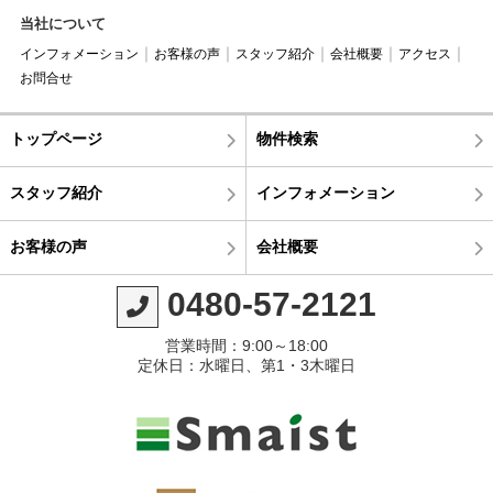
当社について
インフォメーション
お客様の声
スタッフ紹介
会社概要
アクセス
お問合せ
トップページ
物件検索
スタッフ紹介
インフォメーション
お客様の声
会社概要
0480-57-2121
営業時間：9:00～18:00
定休日：水曜日、第1・3木曜日