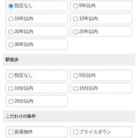
指定なし
5年以内
10年以内
15年以内
20年以内
25年以内
30年以内
駅徒歩
指定なし
5分以内
10分以内
15分以内
20分以内
こだわりの条件
新着物件
プライスダウン