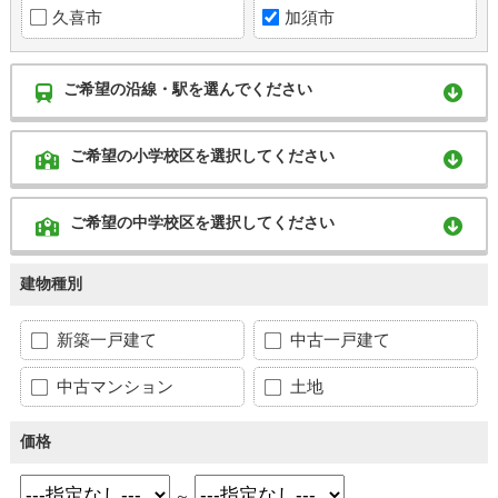
久喜市
加須市
ご希望の沿線・駅を選んでください
ご希望の小学校区を選択してください
ご希望の中学校区を選択してください
建物種別
新築一戸建て
中古一戸建て
中古マンション
土地
価格
～