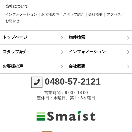
当社について
インフォメーション
お客様の声
スタッフ紹介
会社概要
アクセス
お問合せ
トップページ
物件検索
スタッフ紹介
インフォメーション
お客様の声
会社概要
0480-57-2121
営業時間：9:00～18:00
定休日：水曜日、第1・3木曜日