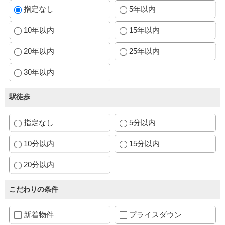
指定なし
5年以内
10年以内
15年以内
20年以内
25年以内
30年以内
駅徒歩
指定なし
5分以内
10分以内
15分以内
20分以内
こだわりの条件
新着物件
プライスダウン