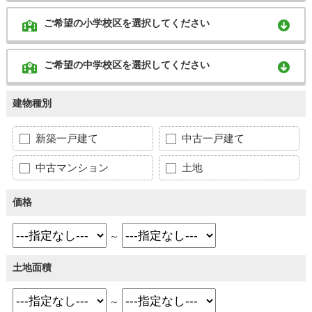
ご希望の小学校区を選択してください
ご希望の中学校区を選択してください
建物種別
新築一戸建て
中古一戸建て
中古マンション
土地
価格
～
土地面積
～