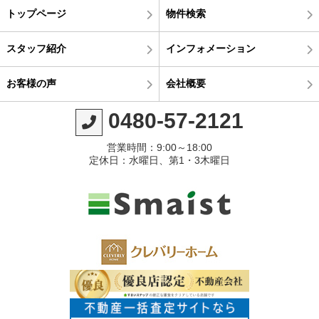
トップページ
物件検索
スタッフ紹介
インフォメーション
お客様の声
会社概要
0480-57-2121
営業時間：9:00～18:00
定休日：水曜日、第1・3木曜日