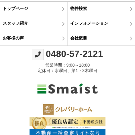
トップページ
物件検索
スタッフ紹介
インフォメーション
お客様の声
会社概要
0480-57-2121
営業時間：9:00～18:00
定休日：水曜日、第1・3木曜日