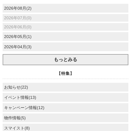
2026年08月(2)
2026年07月(0)
2026年06月(0)
2026年05月(1)
2026年04月(3)
もっとみる
【特集】
お知らせ(22)
イベント情報(13)
キャンペーン情報(12)
物件情報(5)
スマイスト(8)